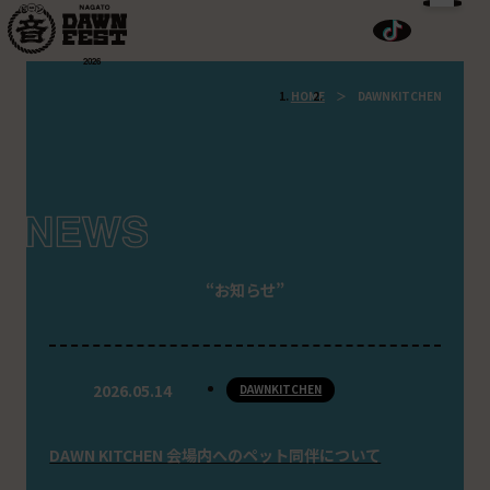
2026
HOME
DAWNKITCHEN
お知らせ
2026.05.14
DAWNKITCHEN
DAWN KITCHEN 会場内へのペット同伴について